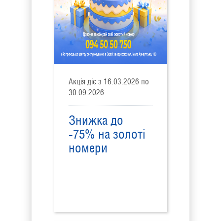
Акція діє з 16.03.2026 по
30.09.2026
Знижка до
-75% на золоті
номери