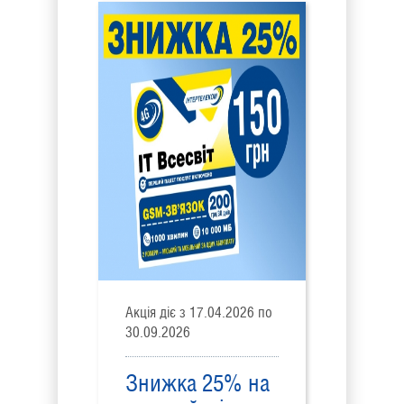
Акція діє з 17.04.2026 по
30.09.2026
Знижка 25% на