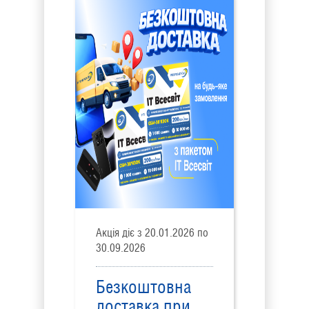
Акція діє з 20.01.2026 по
30.09.2026
Безкоштовна
доставка при