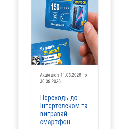
Акція діє з 11.05.2026 по
30.09.2026
Переходь до
Інтертелеком та
вигравай
смартфон