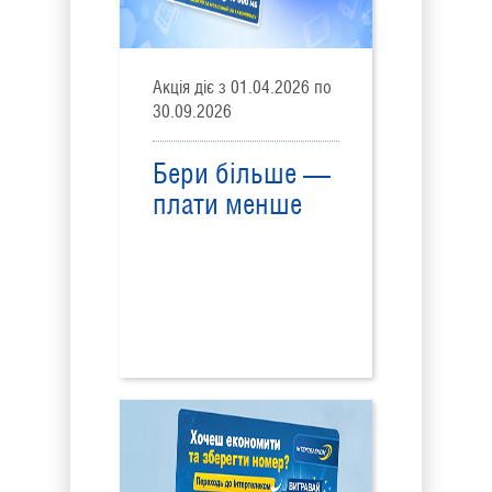
Акція діє з 01.04.2026 по
30.09.2026
Бери більше —
плати менше