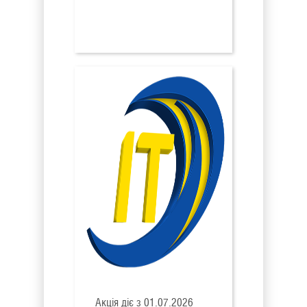
Акція діє з 01.07.2026