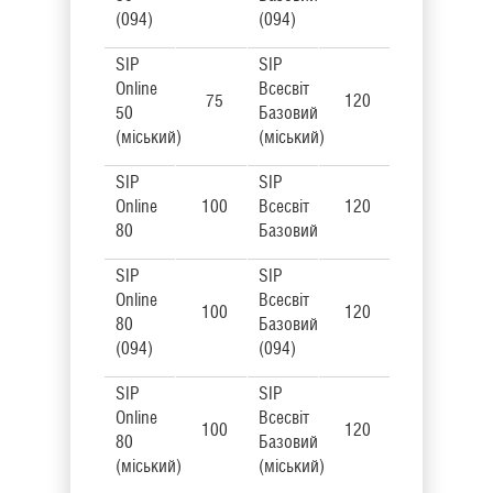
(094)
(094)
SIP
SIP
Online
Всесвіт
75
120
50
Базовий
(міський)
(міський)
SIP
SIP
Online
100
Всесвіт
120
80
Базовий
SIP
SIP
Online
Всесвіт
100
120
80
Базовий
(094)
(094)
SIP
SIP
Online
Всесвіт
100
120
80
Базовий
(міський)
(міський)