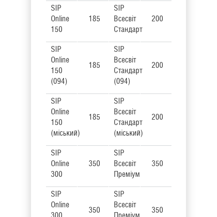
SIP
SIP
Online
185
Всесвіт
200
150
Стандарт
SIP
SIP
Online
Всесвіт
185
200
150
Стандарт
(094)
(094)
SIP
SIP
Online
Всесвіт
185
200
150
Стандарт
(міський)
(міський)
SIP
SIP
Online
350
Всесвіт
350
300
Преміум
SIP
SIP
Online
Всесвіт
350
350
300
Преміум