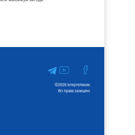
©2026 Інтертелеком.
Всі права захищені.