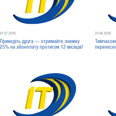
01.07.2026
24.06.2026
Приведіть друга — отримайте знижку
Тимчасов
25% на абонплату протягом 12 місяців!
перенесе