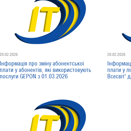
20.02.2026
20.02.2026
Інформація про зміну абонентської
Інформаці
плати у абонентів, які використовують
плати у лі
послуги GEPON з 01.03.2026
Всесвіт" 