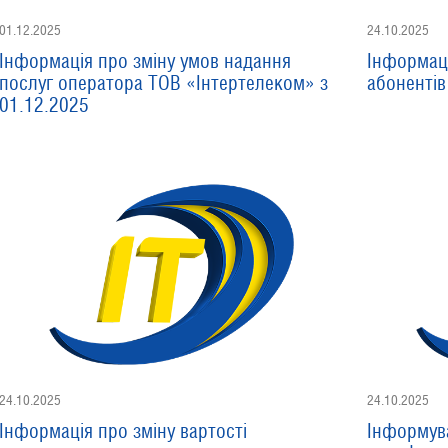
01.12.2025
24.10.2025
Інформація про зміну умов надання
Інформац
послуг оператора ТОВ «Інтертелеком» з
абонентів
01.12.2025
24.10.2025
24.10.2025
Інформація про зміну вартості
Інформува