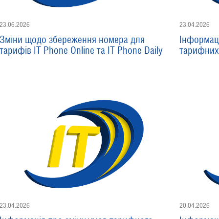
23.06.2026
23.04.2026
Зміни щодо збереження номера для
Інформаці
тарифів IT Phone Online та IT Phone Daily
тарифних 
23.04.2026
20.04.2026