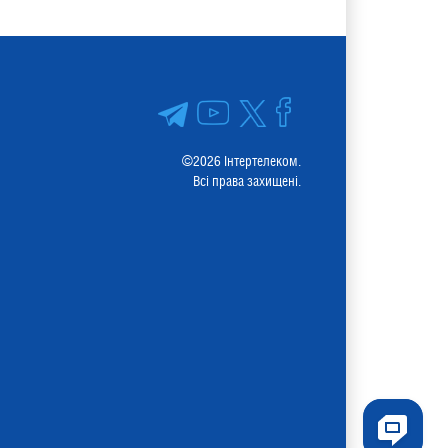
©2026 Інтертелеком.
Всі права захищені.